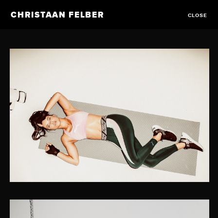
CHRISTAAN FELBER
CLOSE