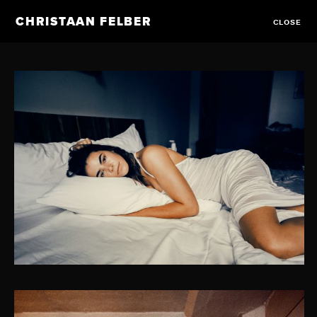
CHRISTAAN FELBER
CLOSE