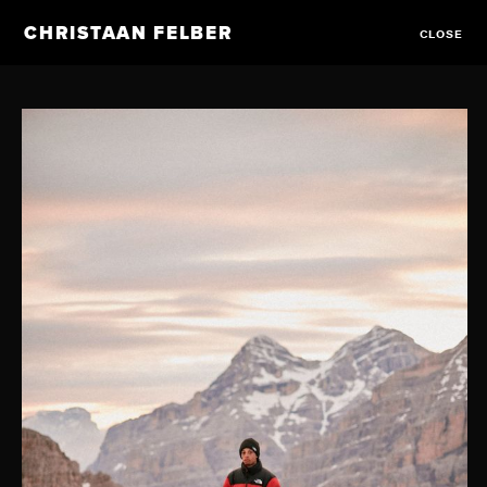
CHRISTAAN FELBER
CLOSE