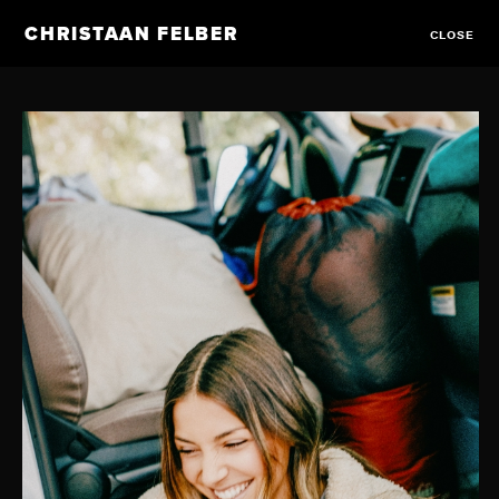
CHRISTAAN FELBER
CLOSE