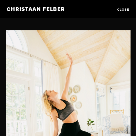
CHRISTAAN FELBER
CLOSE