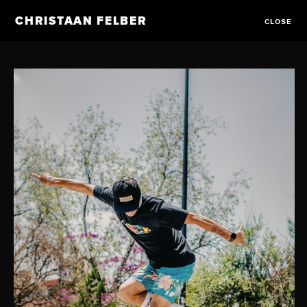
CHRISTAAN FELBER
CLOSE