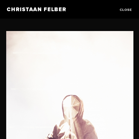
CHRISTAAN FELBER
CLOSE