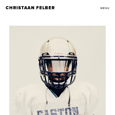
CHRISTAAN FELBER
MENU