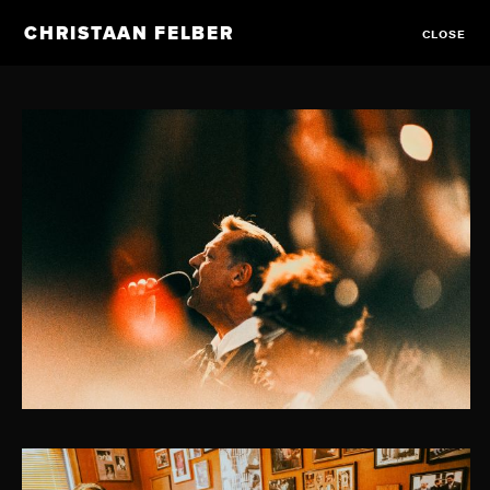
CHRISTAAN FELBER
CLOSE