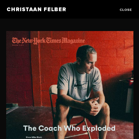
CHRISTAAN FELBER
CLOSE