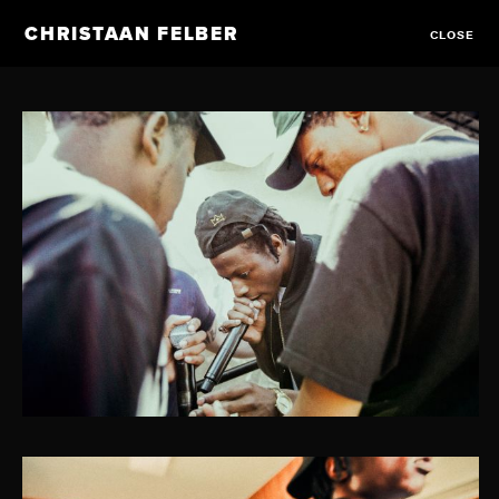
CHRISTAAN FELBER
CLOSE