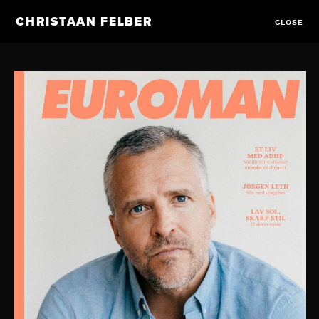
CHRISTAAN FELBER
CLOSE