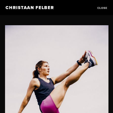
CHRISTAAN FELBER
CLOSE